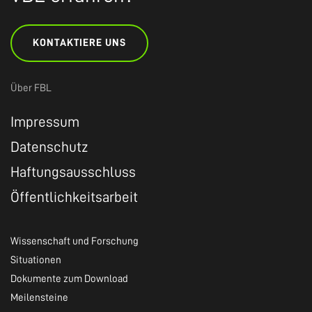
KONTAKTIERE UNS
Über FBL
Impressum
Datenschutz
Haftungsausschluss
Öffentlichkeitsarbeit
Wissenschaft und Forschung
Situationen
Dokumente zum Download
Meilensteine