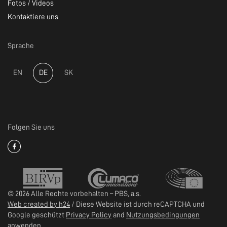
Fotos / Videos
Kontaktiere uns
Sprache
EN
DE
SK
Folgen Sie uns
© 2026 Alle Rechte vorbehalten – PBS, a.s.
Web created by h24
/ Diese Website ist durch reCAPTCHA und
Google geschützt
Privacy Policy
and
Nutzungsbedingungen
anwenden.