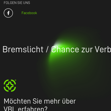
FOLGEN SIE UNS
Facebook
Bremslicht / Chance zur Verbe
Möchten Sie mehr über
VBL erfahren?