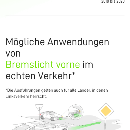
2018 bis 2020
Mögliche Anwendungen
von
Bremslicht vorne
im
echten Verkehr*
*Die Ausführungen gelten auch für alle Länder, in denen
Linksverkehr herrscht.