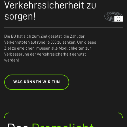
Verkehrssicherheit zu
sorgen!
Die EU hat sich zum Ziel gesetzt, die Zahl der
Verkehrstoten auf rund 16.000 zu senken. Um dieses
Ziel zu erreichen, müssen alle Möglichkeiten zur
Verbesserung der Verkehrssicherheit genutzt
werden!
WAS KÖNNEN WIR TUN