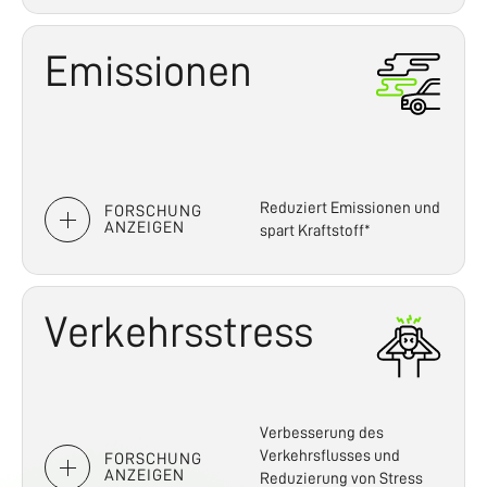
Emissionen
Reduziert Emissionen und
FORSCHUNG
ANZEIGEN
spart Kraftstoff*
Verkehrsstress
Verbesserung des
Verkehrsflusses und
FORSCHUNG
ANZEIGEN
Reduzierung von Stress