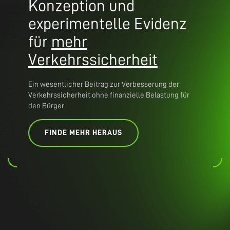
Konzeption und
experimentelle Evidenz
für
mehr
Verkehrssicherheit
Ein wesentlicher Beitrag zur Verbesserung der
Verkehrssicherheit ohne finanzielle Belastung für
den Bürger
FINDE MEHR HERAUS