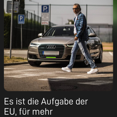
Es ist die Aufgabe der
EU, für mehr