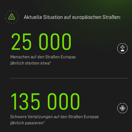
Aktuelle Situation auf europäischen Straßen:
25 000
Menschen auf den Straßen Europas
jährlich sterben etwa*
135 000
Schwere Verletzungen auf den Straßen Europas
jährlich passieren*