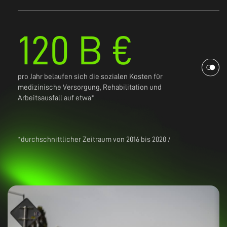
120 B €
pro Jahr belaufen sich die sozialen Kosten für
medizinische Versorgung, Rehabilitation und
Arbeitsausfall auf etwa*
*durchschnittlicher Zeitraum von 2016 bis 2020 /