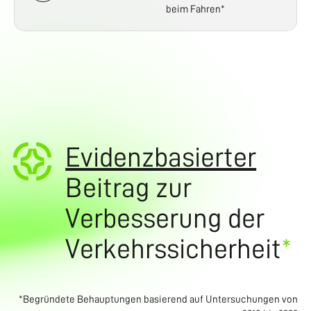
beim Fahren*
Evidenzbasierter
Beitrag zur
Verbesserung der
Verkehrssicherheit
*
*Begründete Behauptungen basierend auf Untersuchungen von