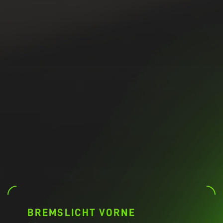
BREMSLICHT VORNE