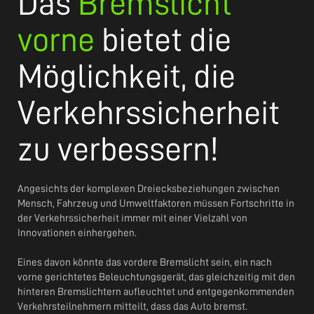
Das
Bremslicht
vorne
bietet die
Möglichkeit, die
Verkehrssicherheit
zu verbessern!
Angesichts der komplexen Dreiecksbeziehungen zwischen
Mensch, Fahrzeug und Umweltfaktoren müssen Fortschritte in
der Verkehrssicherheit immer mit einer Vielzahl von
Innovationen einhergehen.
Eines davon könnte das vordere Bremslicht sein, ein nach
vorne gerichtetes Beleuchtungsgerät, das gleichzeitig mit den
hinteren Bremslichtern aufleuchtet und entgegenkommenden
Verkehrsteilnehmern mitteilt, dass das Auto bremst.