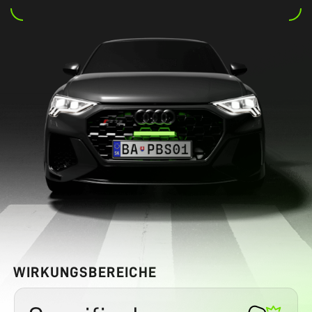
WIRKUNGSBEREICHE