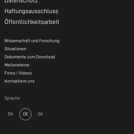
Datenschutz
Haftungsausschluss
Öffentlichkeitsarbeit
Wissenschaft und Forschung
Situationen
Dokumente zum Download
Meilensteine
Fotos / Videos
Kontaktiere uns
Sprache
EN
DE
SK