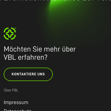
Möchten Sie mehr über
VBL erfahren?
KONTAKTIERE UNS
Über FBL
Impressum