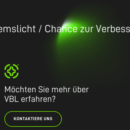
licht / Chance zur Verbesseru
Möchten Sie mehr über
VBL erfahren?
KONTAKTIERE UNS