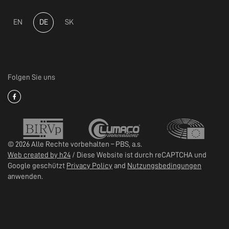
EN
DE
SK
Folgen Sie uns
© 2026 Alle Rechte vorbehalten – PBS, a.s.
Web created by h24
/ Diese Website ist durch reCAPTCHA und
Google geschützt
Privacy Policy
and
Nutzungsbedingungen
anwenden.