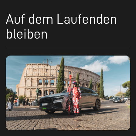
Auf dem Laufenden
bleiben