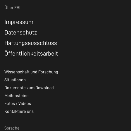
Über FBL
Impressum
Datenschutz
Haftungsausschluss
Öffentlichkeitsarbeit
Wissenschaft und Forschung
Situationen
Dokumente zum Download
Meilensteine
Fotos / Videos
Kontaktiere uns
Sprache