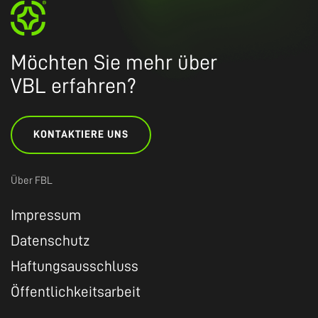
Möchten Sie mehr über
VBL erfahren?
KONTAKTIERE UNS
Über FBL
Impressum
Datenschutz
Haftungsausschluss
Öffentlichkeitsarbeit