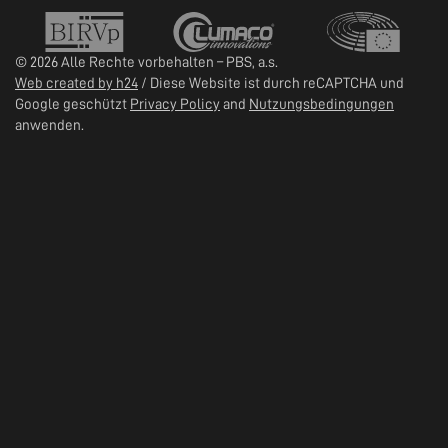
© 2026 Alle Rechte vorbehalten – PBS, a.s.
Web created by h24
/ Diese Website ist durch reCAPTCHA und
Google geschützt
Privacy Policy
and
Nutzungsbedingungen
anwenden.