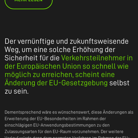
Der vernünftige und zukunftsweisende
Weg, um eine solche Erhöhung der
Sicherheit für die
Verkehrsteilnehmer in
der Europäischen Union so schnell wie
möglich zu erreichen, scheint eine
Änderung der EU-Gesetzgebung
selbst
zu sein.
Dementsprechend wäre es wünschenswert, diese Änderungen als
Erweiterung der EU-Besonderheiten im Rahmen der
einschlägigen EU-Anwendungsbestimmungen zu den
Zulassungsarten für den EU-Raum vorzunehmen. Der weitere