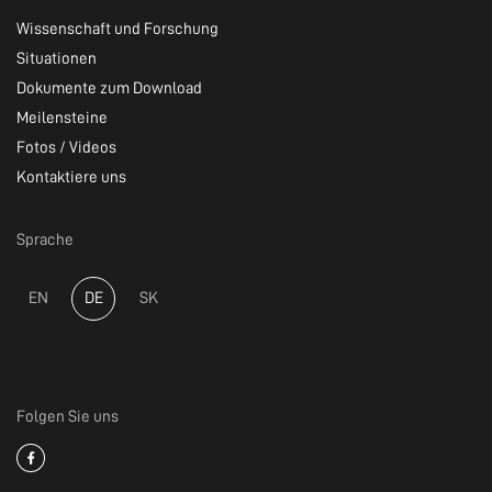
Wissenschaft und Forschung
Situationen
Dokumente zum Download
Meilensteine
Fotos / Videos
Kontaktiere uns
Sprache
EN
DE
SK
Folgen Sie uns