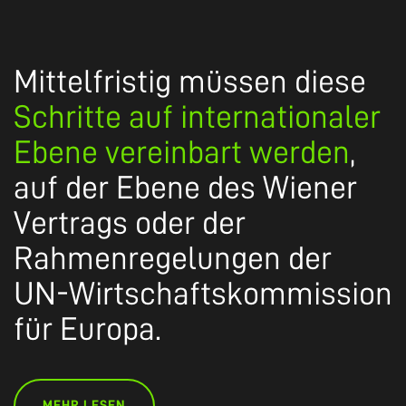
Mittelfristig müssen diese
Schritte auf internationaler
Ebene vereinbart werden
,
auf der Ebene des Wiener
Vertrags oder der
Rahmenregelungen der
UN-Wirtschaftskommission
für Europa.
MEHR LESEN