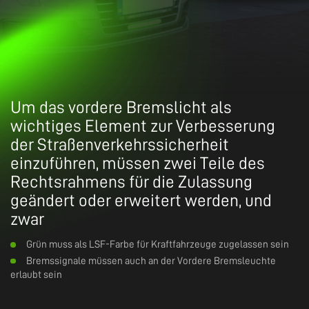
Um das vordere Bremslicht als
wichtiges Element zur Verbesserung
der Straßenverkehrssicherheit
einzuführen, müssen zwei Teile des
Rechtsrahmens für die Zulassung
geändert oder erweitert werden, und
zwar
Grün muss als LSF-Farbe für Kraftfahrzeuge zugelassen sein
Bremssignale müssen auch an der Vordere Bremsleuchte
erlaubt sein