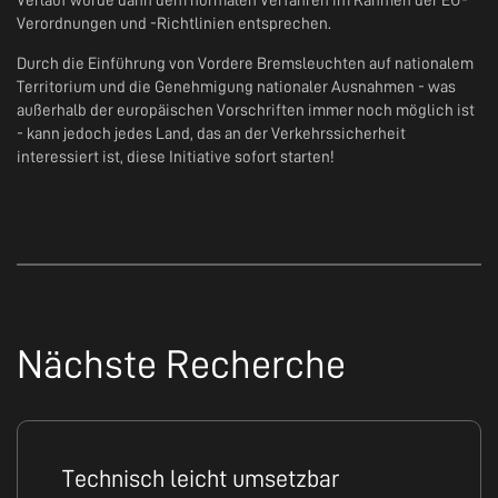
Verlauf würde dann dem normalen Verfahren im Rahmen der EU-
Verordnungen und -Richtlinien entsprechen.
Durch die Einführung von Vordere Bremsleuchten auf nationalem
Territorium und die Genehmigung nationaler Ausnahmen - was
außerhalb der europäischen Vorschriften immer noch möglich ist
- kann jedoch jedes Land, das an der Verkehrssicherheit
interessiert ist, diese Initiative sofort starten!
Nächste Recherche
Technisch leicht umsetzbar